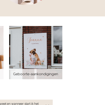
Geboorte-aankondigingen
 weet en wanneer start ik het