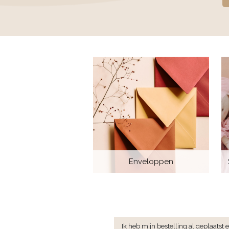
Enveloppen
Ik heb mijn bestelling al geplaatst 